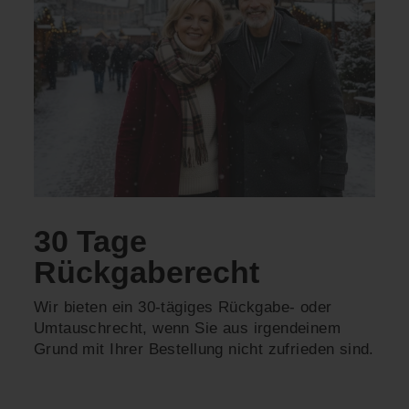
30 Tage
Rückgaberecht
Wir bieten ein 30-tägiges Rückgabe- oder
Umtauschrecht, wenn Sie aus irgendeinem
Grund mit Ihrer Bestellung nicht zufrieden sind.