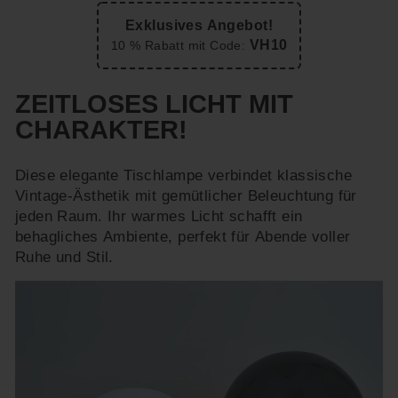
Exklusives Angebot!
VH10
10 % Rabatt mit Code:
ZEITLOSES LICHT MIT
CHARAKTER!
Diese elegante Tischlampe verbindet klassische
Vintage-Ästhetik mit gemütlicher Beleuchtung für
jeden Raum. Ihr warmes Licht schafft ein
behagliches Ambiente, perfekt für Abende voller
Ruhe und Stil.