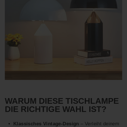
WARUM DIESE TISCHLAMPE
DIE RICHTIGE WAHL IST?
Klassisches Vintage-Design
– Verleiht deinem