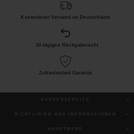
Kostenloser Versand un Deutschland
30-tägiges Rückgaberecht
Zufriedenheit Garantie
KUNDENSERVICE
RICHTLINIEN UND INFORMATIONEN
HAUPTMENÜ