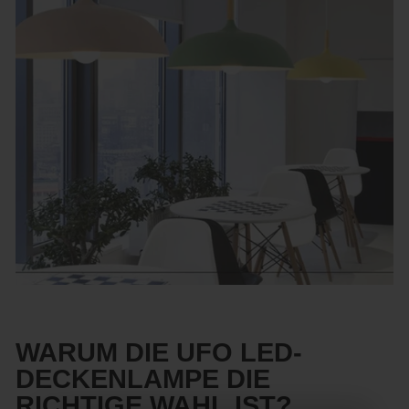
WARUM DIE UFO LED-
DECKENLAMPE DIE
RICHTIGE WAHL IST?