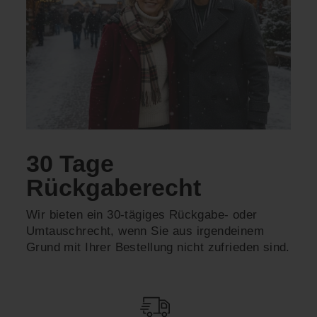
30 Tage
Rückgaberecht
Wir bieten ein 30-tägiges Rückgabe- oder
Umtauschrecht, wenn Sie aus irgendeinem
Grund mit Ihrer Bestellung nicht zufrieden sind.