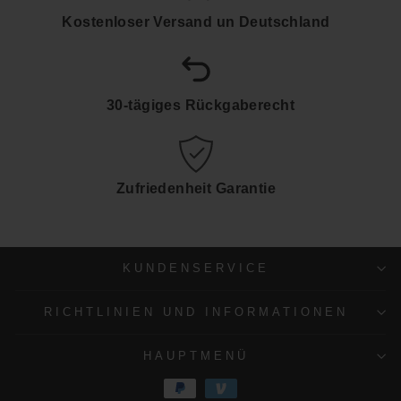
Kostenloser Versand un Deutschland
30-tägiges Rückgaberecht
Zufriedenheit Garantie
KUNDENSERVICE
RICHTLINIEN UND INFORMATIONEN
HAUPTMENÜ