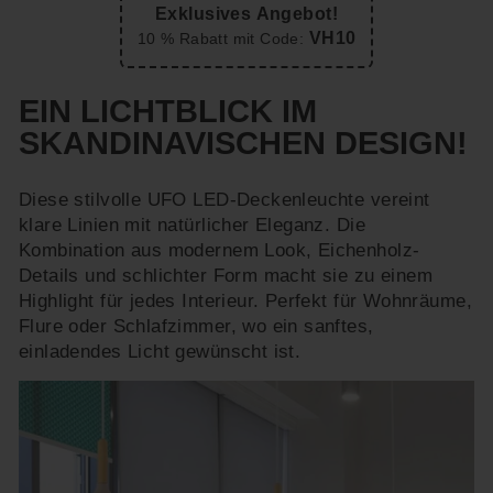
Exklusives Angebot!
VH10
10 % Rabatt mit Code:
EIN LICHTBLICK IM
SKANDINAVISCHEN DESIGN!
Diese stilvolle UFO LED-Deckenleuchte vereint
klare Linien mit natürlicher Eleganz. Die
Kombination aus modernem Look, Eichenholz-
Details und schlichter Form macht sie zu einem
Highlight für jedes Interieur. Perfekt für Wohnräume,
Flure oder Schlafzimmer, wo ein sanftes,
einladendes Licht gewünscht ist.