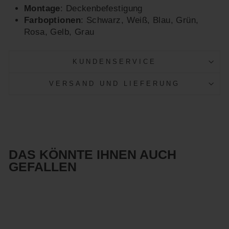
Montage
: Deckenbefestigung
Farboptionen
: Schwarz, Weiß, Blau, Grün,
Rosa, Gelb, Grau
KUNDENSERVICE
VERSAND UND LIEFERUNG
DAS KÖNNTE IHNEN AUCH
GEFALLEN
Reduziert