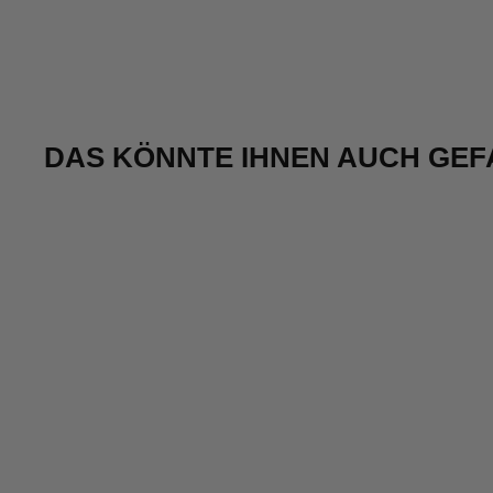
DAS KÖNNTE IHNEN AUCH GEF
Reduziert