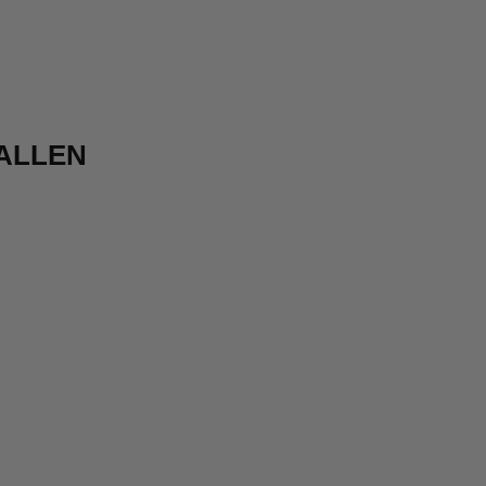
ALLEN