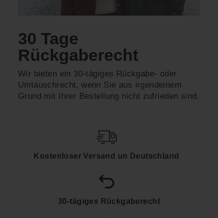
30 Tage
Rückgaberecht
Wir bieten ein 30-tägiges Rückgabe- oder
Umtauschrecht, wenn Sie aus irgendeinem
Grund mit Ihrer Bestellung nicht zufrieden sind.
Kostenloser Versand un Deutschland
30-tägiges Rückgaberecht