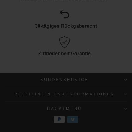
30-tägiges Rückgaberecht
Zufriedenheit Garantie
KUNDENSERVICE
RICHTLINIEN UND INFORMATIONEN
HAUPTMENÜ