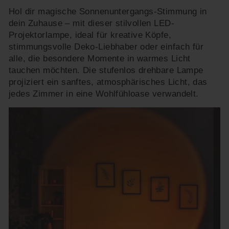
Hol dir magische Sonnenuntergangs-Stimmung in
dein Zuhause – mit dieser stilvollen LED-
Projektorlampe, ideal für kreative Köpfe,
stimmungsvolle Deko-Liebhaber oder einfach für
alle, die besondere Momente in warmes Licht
tauchen möchten. Die stufenlos drehbare Lampe
projiziert ein sanftes, atmosphärisches Licht, das
jedes Zimmer in eine Wohlfühloase verwandelt.