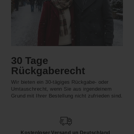
30 Tage
Rückgaberecht
Wir bieten ein 30-tägiges Rückgabe- oder
Umtauschrecht, wenn Sie aus irgendeinem
Grund mit Ihrer Bestellung nicht zufrieden sind.
Kostenloser Versand un Deutschland