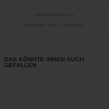
KUNDENSERVICE
VERSAND UND LIEFERUNG
DAS KÖNNTE IHNEN AUCH
GEFALLEN
Reduziert