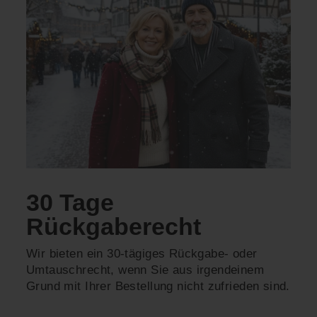
30 Tage
Rückgaberecht
Wir bieten ein 30-tägiges Rückgabe- oder
Umtauschrecht, wenn Sie aus irgendeinem
Grund mit Ihrer Bestellung nicht zufrieden sind.