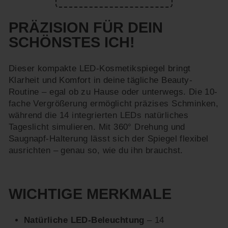
PRÄZISION FÜR DEIN
SCHÖNSTES ICH!
Dieser kompakte LED-Kosmetikspiegel bringt
Klarheit und Komfort in deine tägliche Beauty-
Routine – egal ob zu Hause oder unterwegs. Die 10-
fache Vergrößerung ermöglicht präzises Schminken,
während die 14 integrierten LEDs natürliches
Tageslicht simulieren. Mit 360° Drehung und
Saugnapf-Halterung lässt sich der Spiegel flexibel
ausrichten – genau so, wie du ihn brauchst.
WICHTIGE MERKMALE
Natürliche LED-Beleuchtung
– 14