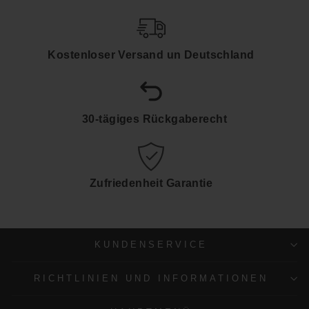
Kostenloser Versand un Deutschland
30-tägiges Rückgaberecht
Zufriedenheit Garantie
KUNDENSERVICE
RICHTLINIEN UND INFORMATIONEN