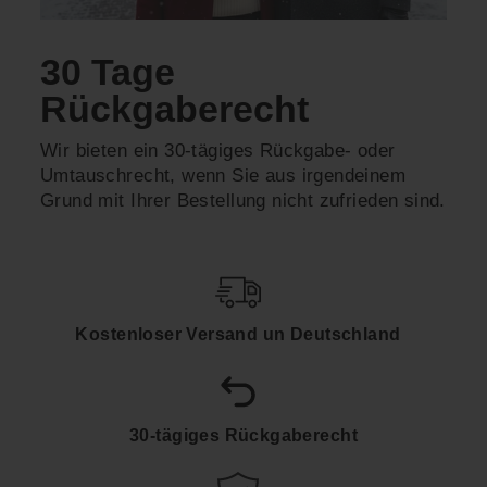
30 Tage
Rückgaberecht
Wir bieten ein 30-tägiges Rückgabe- oder
Umtauschrecht, wenn Sie aus irgendeinem
Grund mit Ihrer Bestellung nicht zufrieden sind.
Kostenloser Versand un Deutschland
30-tägiges Rückgaberecht