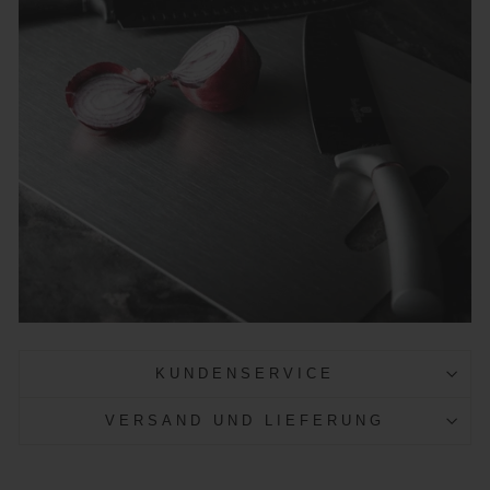
KUNDENSERVICE
VERSAND UND LIEFERUNG