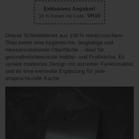
Exklusives Angebot!
VH10
10 % Rabatt mit Code:
Dieses Schneidebrett aus 100 % medizinischem
Titan bietet eine hygienische, langlebige und
messerschonende Oberfläche – ideal für
gesundheitsbewusste Hobby- und Profiköche. Es
vereint modernes Design mit extremer Funktionalität
und ist eine wertvolle Ergänzung für jede
anspruchsvolle Küche.