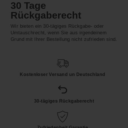
30 Tage
Rückgaberecht
Wir bieten ein 30-tägiges Rückgabe- oder
Umtauschrecht, wenn Sie aus irgendeinem
Grund mit Ihrer Bestellung nicht zufrieden sind.
Kostenloser Versand un Deutschland
30-tägiges Rückgaberecht
Zufriedenheit Garantie