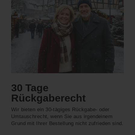
30 Tage
Rückgaberecht
Wir bieten ein 30-tägiges Rückgabe- oder
Umtauschrecht, wenn Sie aus irgendeinem
Grund mit Ihrer Bestellung nicht zufrieden sind.