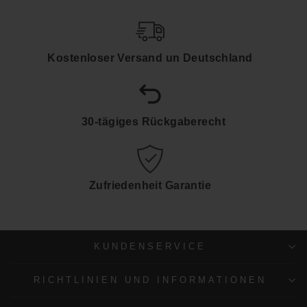
Kostenloser Versand un Deutschland
30-tägiges Rückgaberecht
Zufriedenheit Garantie
KUNDENSERVICE
RICHTLINIEN UND INFORMATIONEN