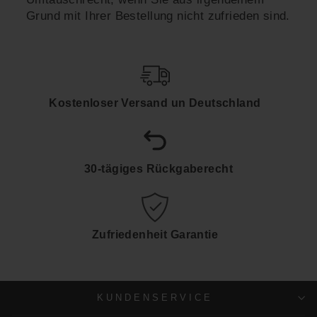
Grund mit Ihrer Bestellung nicht zufrieden sind.
Kostenloser Versand un Deutschland
30-tägiges Rückgaberecht
Zufriedenheit Garantie
KUNDENSERVICE